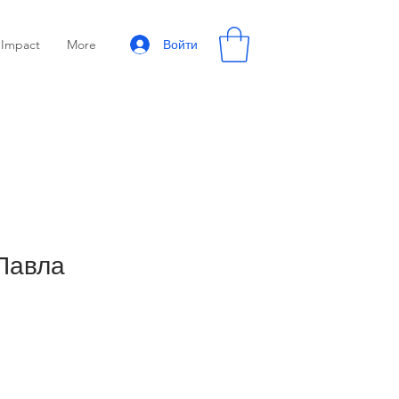
Войти
Impact
More
Павла